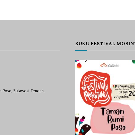
BUKU FESTIVAL MOSIN
 Poso, Sulawesi Tengah,