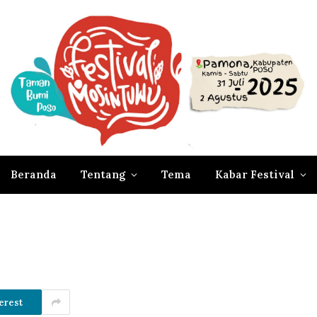
Beranda
Tentang
Tema
Kabar Festival
erest