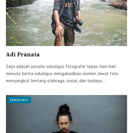
Adi Pranata
Saya adalah jurnalis sekaligus fotografer lepas. Hari-hari
menulis berita sekaligus mengabadikan momen lewat foto
menyangkut tentang olahraga, sosial, dan budaya.…
PENGKARYA