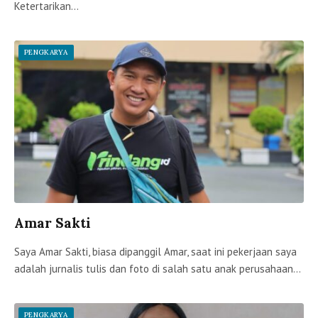
Ketertarikan…
PENGKARYA
Amar Sakti
Saya Amar Sakti, biasa dipanggil Amar, saat ini pekerjaan saya
adalah jurnalis tulis dan foto di salah satu anak perusahaan…
PENGKARYA