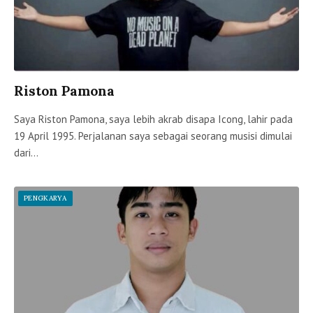
Riston Pamona
Saya Riston Pamona, saya lebih akrab disapa Icong, lahir pada
19 April 1995. Perjalanan saya sebagai seorang musisi dimulai
dari…
PENGKARYA