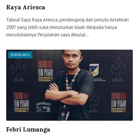
Raya Ariesca
Tabea! Saya Raya Ariesca, pendongeng dan penulis kelahiran
2007 yang lebih suka menuturkan kisah daripada hanya
menuliskannya. Perjalanan saya dimulai…
PENGKARYA
Febri Lumanga