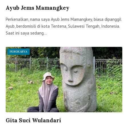
Ayub Jems Mamangkey
Perkenalkan, nama saya Ayub Jems Mamangkey, biasa dipanggil
Ayub, berdomisili di kota Tentena, Sulawesi Tengah, Indonesia.
Saat ini saya sedang…
PENGKARYA
Gita Suci Wulandari