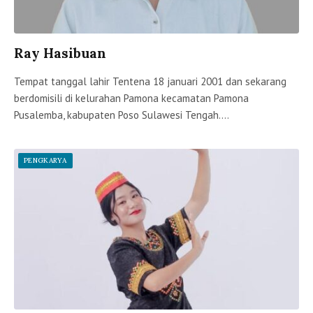
Ray Hasibuan
Tempat tanggal lahir Tentena 18 januari 2001 dan sekarang
berdomisili di kelurahan Pamona kecamatan Pamona
Pusalemba, kabupaten Poso Sulawesi Tengah.…
PENGKARYA