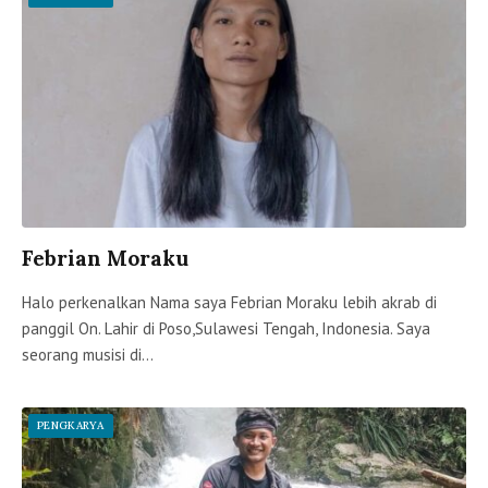
Febrian Moraku
Halo perkenalkan Nama saya Febrian Moraku lebih akrab di
panggil On. Lahir di Poso,Sulawesi Tengah, Indonesia. Saya
seorang musisi di…
PENGKARYA