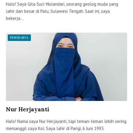
Halo! Saya Gita Suci Wulandari, seorang geolog muda yang
lahir dan besar di Palu, Sulawesi Tengah. Saat ini, saya
bekerja…
PENGKARYA
Nur Herjayanti
Halo! Nama saya Nur Herjayanti, tapi teman-teman lebih sering
memanggil saya Kol. Saya lahir di Parigi, 6 Juni 1993.