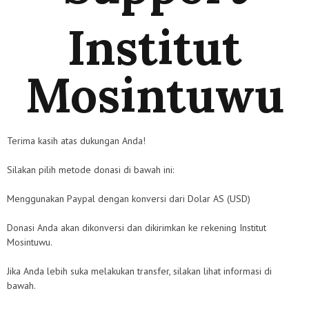
Institut
Mosintuwu
Terima kasih atas dukungan Anda!
Silakan pilih metode donasi di bawah ini:
Menggunakan Paypal dengan konversi dari Dolar AS (USD)
Donasi Anda akan dikonversi dan dikirimkan ke rekening Institut
Mosintuwu.
Jika Anda lebih suka melakukan transfer, silakan lihat informasi di
bawah.