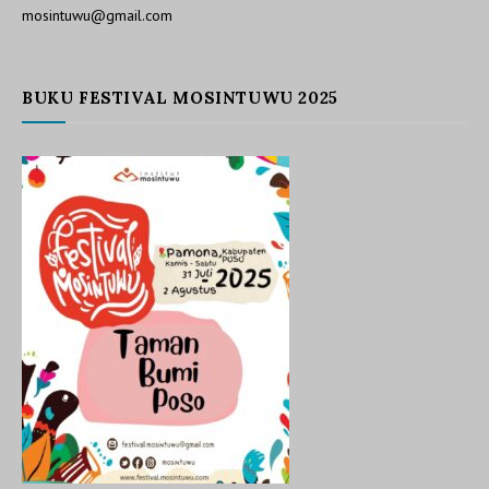
mosintuwu@gmail.com
BUKU FESTIVAL MOSINTUWU 2025