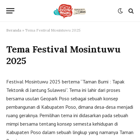
Beranda
»
Tema Festival Mosintuwu 2025
Tema Festival Mosintuwu
2025
Festival Mosintuwu 2025 bertema “Taman Bumi : Tapak
Tektonik di Jantung Sulawesi”. Tema ini lahir dari proses
bersama usulan Geopark Poso sebagai sebuah konsep
pembangunan di Kabupaten Poso, dimana desa-desa menjadi
ruang geraknya. Pemilihan tema ini didasarkan pada sebuah
mimpi bersama tentang konsep semesta kehidupan di
Kabupaten Poso dalam sebuah lingkup yang namanya Taman