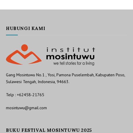
HUBUNGI KAMI
Gang Mosintuwu No.1 , Yosi, Pamona Puselembah, Kabupaten Poso,
Sulawesi Tengah, Indonesia, 94663.
Telp : +62458-21765
mosintuwu@gmail.com
BUKU FESTIVAL MOSINTUWU 2025