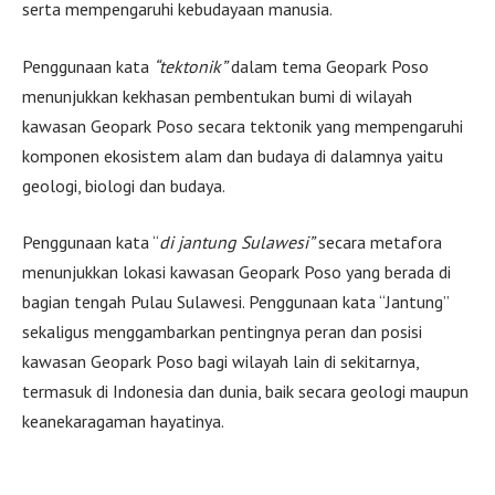
serta mempengaruhi kebudayaan manusia.
Penggunaan kata
“tektonik”
dalam tema Geopark Poso
menunjukkan kekhasan pembentukan bumi di wilayah
kawasan Geopark Poso secara tektonik yang mempengaruhi
komponen ekosistem alam dan budaya di dalamnya yaitu
geologi, biologi dan budaya.
Penggunaan kata “
di jantung Sulawesi”
secara metafora
menunjukkan lokasi kawasan Geopark Poso yang berada di
bagian tengah Pulau Sulawesi. Penggunaan kata “Jantung”
sekaligus menggambarkan pentingnya peran dan posisi
kawasan Geopark Poso bagi wilayah lain di sekitarnya,
termasuk di Indonesia dan dunia, baik secara geologi maupun
keanekaragaman hayatinya.